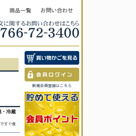
Ｅ
商品一覧
お問い合わせ
新規会員登録はこちら
温・冷蔵
ですぐ食