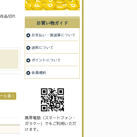
在品切れ
お買い物ガイド
お支払い・発送等について
送料について
ポイントについて
会員規約
携帯電話（スマートフォン・
ガラケー）でもご利用いただ
けます。