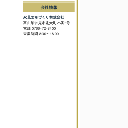
会社情報
氷見まちづくり株式会社
富山県氷見市北大町25番5号
電話 0766-72-3400
営業時間 8:30～18:00