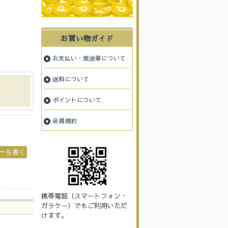
お買い物ガイド
お支払い・発送等について
送料について
ポイントについて
会員規約
携帯電話（スマートフォン・
ガラケー）でもご利用いただ
けます。