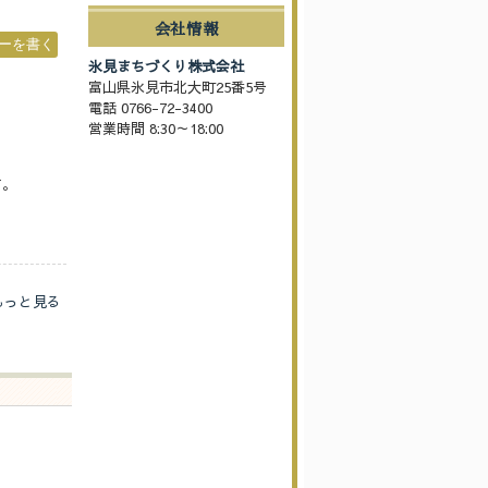
会社情報
氷見まちづくり株式会社
富山県氷見市北大町25番5号
電話 0766-72-3400
営業時間 8:30～18:00
す。
もっと見る