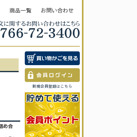
Ｅ
商品一覧
お問い合わせ
新規会員登録はこちら
 詰め合