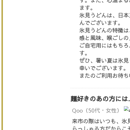
す。また、心温まる
ます。
氷見うどんは、日本
んでございます。
氷見うどんの特徴は
感と風味、喉ごしの
ご自宅用にはもちろ
す。
ぜひ、暑い夏は氷見
幸いでございます。
またのご利用お待ち
麺好きのあの方には
Qoo
（50代・女性）
来市の際はいつも、氷
らっしゃる方だからこ