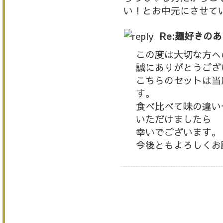
い！とお中元にさせて
Re:麺好きの
この度は大切な方へ
誠にありがとうござ
こちらのセットは当
す。
食べ比べて味の違い
いただけましたら
幸いでございます。
今後ともよろしくお