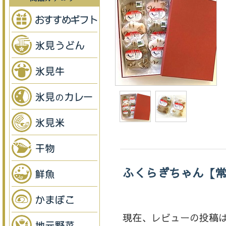
ふくらぎちゃん【
現在、レビューの投稿