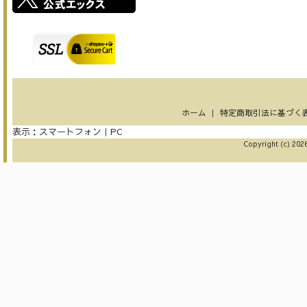
ホーム
｜
特定商取引法に基づく
表示：
スマートフォン
｜
PC
Copyright (c) 2