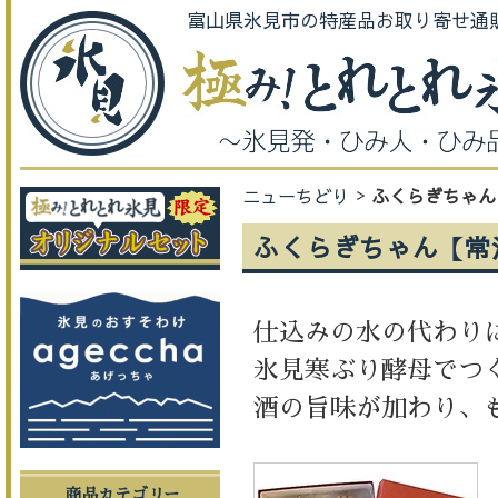
富山県氷見市の特産品お取り寄せ通
ニューちどり
ふくらぎちゃん
ふくらぎちゃん【常
仕込みの水の代わり
氷見寒ぶり酵母でつ
酒の旨味が加わり、
商品カテゴリー