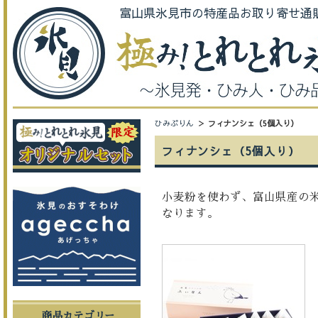
富山県氷見市の特産品お取り寄せ通
ひみぷりん
フィナンシェ（5個入り）
フィナンシェ（5個入り）
小麦粉を使わず、富山県産の
なります。
商品カテゴリー