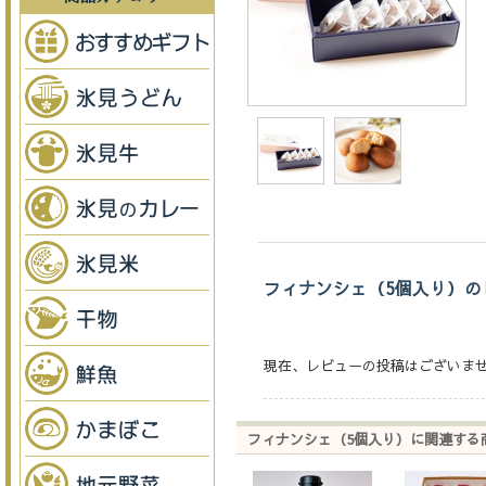
フィナンシェ（5個入り）の
現在、レビューの投稿はございま
フィナンシェ（5個入り）に関連する