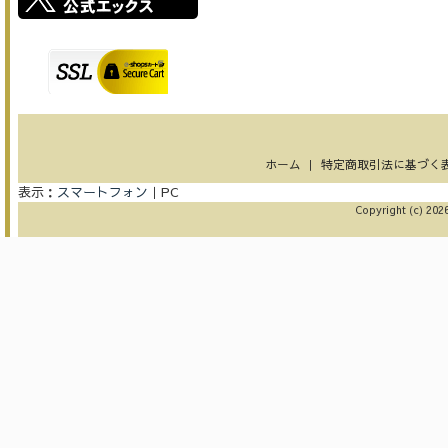
ホーム
｜
特定商取引法に基づく
表示：
スマートフォン
｜
PC
Copyright (c) 2