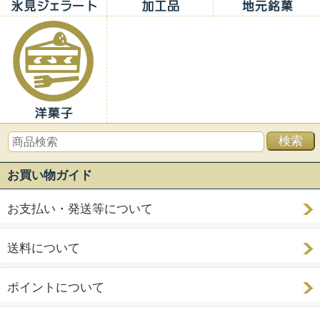
お買い物ガイド
お支払い・発送等について
送料について
ポイントについて