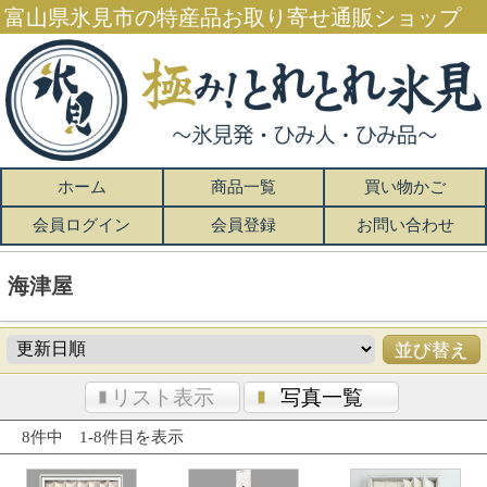
富山県氷見市の特産品お取り寄せ通販ショップ
ホーム
商品一覧
買い物かご
会員ログイン
会員登録
お問い合わせ
海津屋
リスト表示
写真一覧
8件中 1-8件目を表示