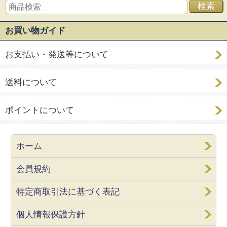
お買い物ガイド
お支払い・発送等について
送料について
ポイントについて
ホーム
会員規約
特定商取引法に基づく表記
個人情報保護方針