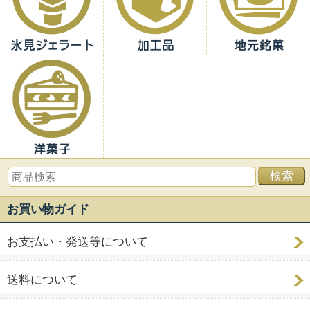
お買い物ガイド
お支払い・発送等について
送料について