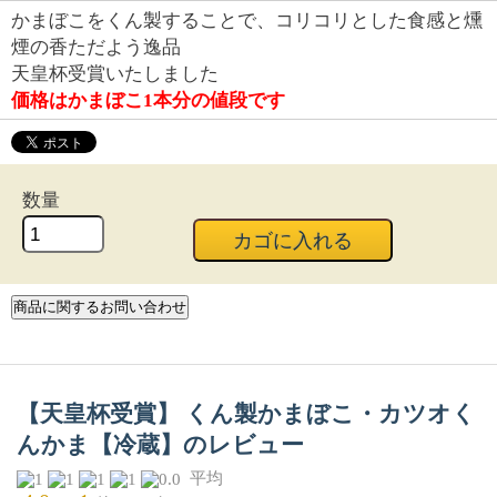
かまぼこをくん製することで、コリコリとした食感と燻
煙の香ただよう逸品
天皇杯受賞いたしました
価格はかまぼこ1本分の値段です
数量
【天皇杯受賞】 くん製かまぼこ・カツオく
んかま【冷蔵】のレビュー
平均